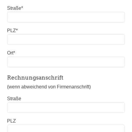
Straße
*
PLZ
*
Ort
*
Rechnungsanschrift
(wenn abweichend von Firmenanschrift)
Straße
PLZ