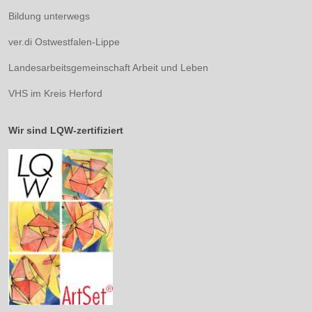
Bildung unterwegs
ver.di Ostwestfalen-Lippe
Landesarbeitsgemeinschaft Arbeit und Leben
VHS im Kreis Herford
Wir sind LQW-zertifiziert