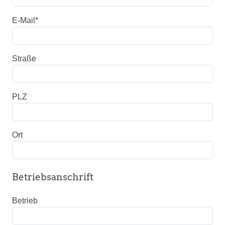
E-Mail
*
Straße
PLZ
Ort
Betriebsanschrift
Betrieb