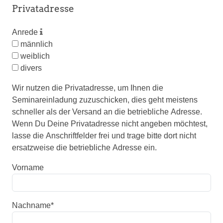
Privatadresse
Anrede
männlich
weiblich
divers
Wir nutzen die Privatadresse, um Ihnen die
Seminareinladung zuzuschicken, dies geht meistens
schneller als der Versand an die betriebliche Adresse.
Wenn Du Deine Privatadresse nicht angeben möchtest,
lasse die Anschriftfelder frei und trage bitte dort nicht
ersatzweise die betriebliche Adresse ein.
Vorname
Nachname
*