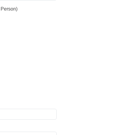
 Person)