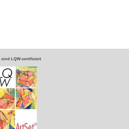
 sind LQW-zertifiziert