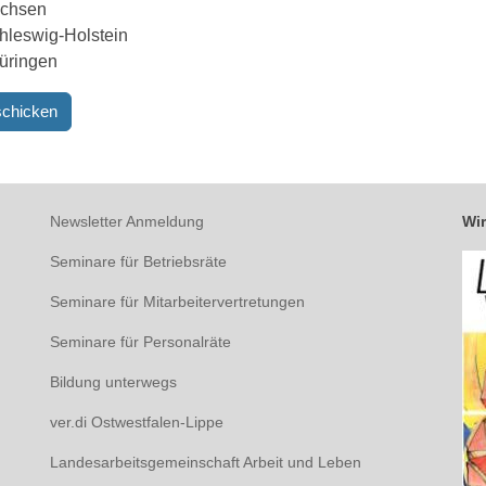
chsen
hleswig-Holstein
üringen
Newsletter Anmeldung
Wir
Seminare für Betriebsräte
Seminare für Mitarbeitervertretungen
Seminare für Personalräte
Bildung unterwegs
ver.di Ostwestfalen-Lippe
Landesarbeitsgemeinschaft Arbeit und Leben