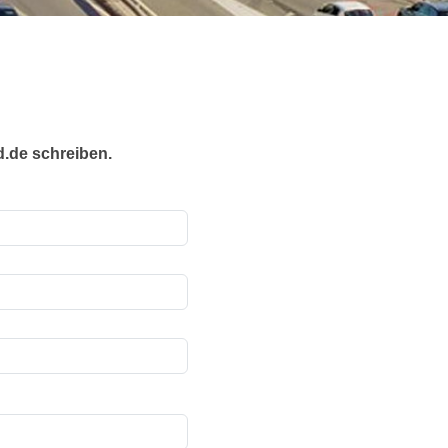
d.de schreiben.