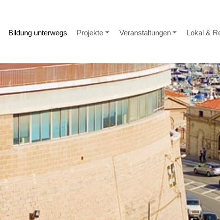
Bildung unterwegs
Projekte
Veranstaltungen
Lokal & R