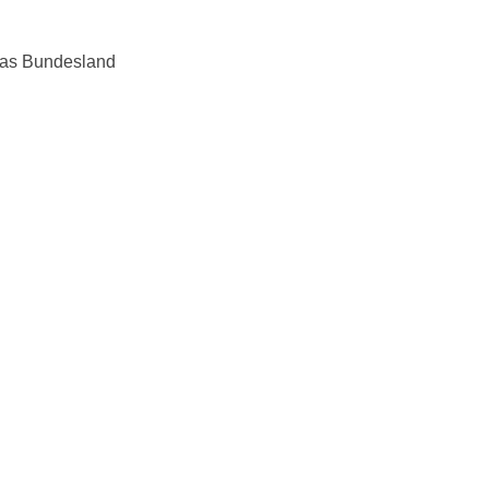
 das Bundesland